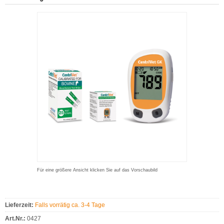
Für eine größere Ansicht klicken Sie auf das Vorschaubild
Lieferzeit:
Falls vorrätig ca. 3-4 Tage
Art.Nr.:
0427