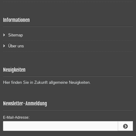
Informationen
Sitemap
Über uns
Neuigkeiten
Hier finden Sie in Zukunft allgemeine Neuigkeiten.
Newsletter-Anmeldung
E-Mail-Adresse: