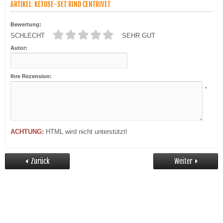
ARTIKEL: KETOSE-SET RIND CENTRIVET
Bewertung:
SCHLECHT
SEHR GUT
Autor:
Ihre Rezension:
*
ACHTUNG:
HTML wird nicht unterstützt!
Zurück
Weiter