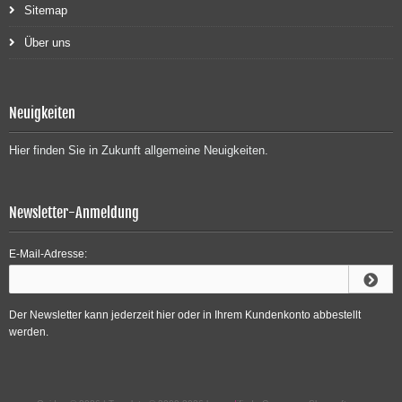
Sitemap
Über uns
Neuigkeiten
Hier finden Sie in Zukunft allgemeine Neuigkeiten.
Newsletter-Anmeldung
E-Mail-Adresse:
Der Newsletter kann jederzeit hier oder in Ihrem Kundenkonto abbestellt
werden.