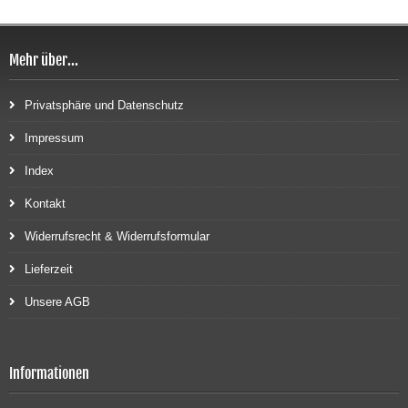
Mehr über...
Privatsphäre und Datenschutz
Impressum
Index
Kontakt
Widerrufsrecht & Widerrufsformular
Lieferzeit
Unsere AGB
Informationen