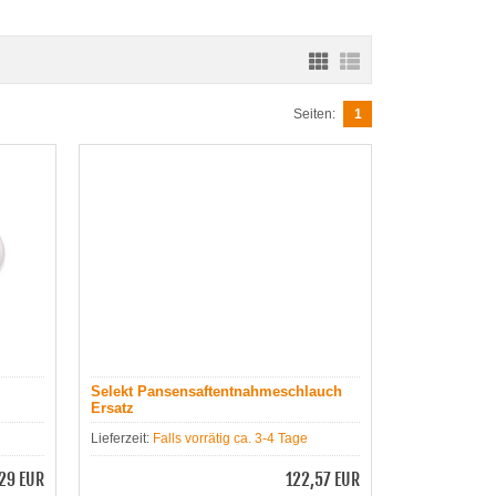
Seiten:
1
Selekt Pansensaftentnahmeschlauch
Ersatz
Lieferzeit:
Falls vorrätig ca. 3-4 Tage
29 EUR
122,57 EUR