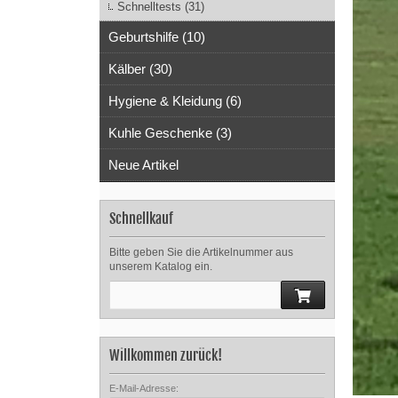
Schnelltests (31)
Geburtshilfe (10)
Kälber (30)
Hygiene & Kleidung (6)
Kuhle Geschenke (3)
Neue Artikel
Schnellkauf
Bitte geben Sie die Artikelnummer aus
unserem Katalog ein.
Willkommen zurück!
E-Mail-Adresse: