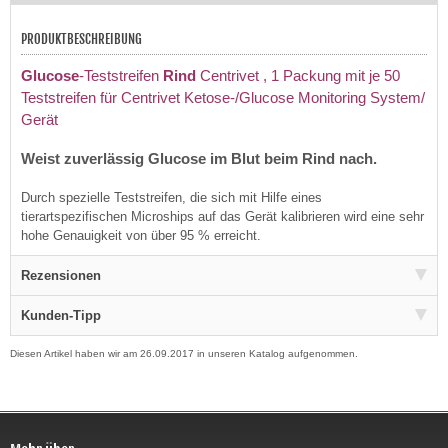
PRODUKTBESCHREIBUNG
Glucose
-Teststreifen
Rind
Centrivet
, 1 Packung mit je 50
Teststreifen für Centrivet Ketose-/Glucose Monitoring System/
Gerät
Weist zuverlässig Glucose im Blut beim Rind nach.
Durch spezielle Teststreifen, die sich mit Hilfe eines
tierartspezifischen Microships auf das Gerät kalibrieren wird eine sehr
hohe Genauigkeit von über 95 % erreicht.
Rezensionen
Kunden-Tipp
Diesen Artikel haben wir am 26.09.2017 in unseren Katalog aufgenommen.