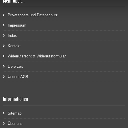
Mehr über...
Privatsphäre und Datenschutz
Impressum
Index
Kontakt
Widerrufsrecht & Widerrufsformular
Lieferzeit
Unsere AGB
Informationen
Sitemap
Über uns