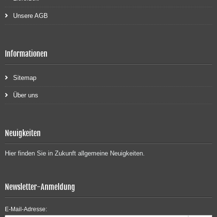
Unsere AGB
Informationen
Sitemap
Über uns
Neuigkeiten
Hier finden Sie in Zukunft allgemeine Neuigkeiten.
Newsletter-Anmeldung
E-Mail-Adresse: