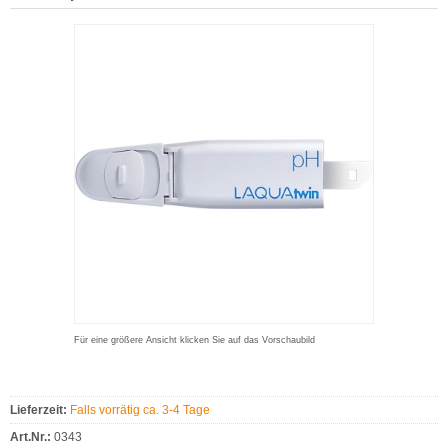
Für eine größere Ansicht klicken Sie auf das Vorschaubild
Lieferzeit:
Falls vorrätig ca. 3-4 Tage
Art.Nr.:
0343