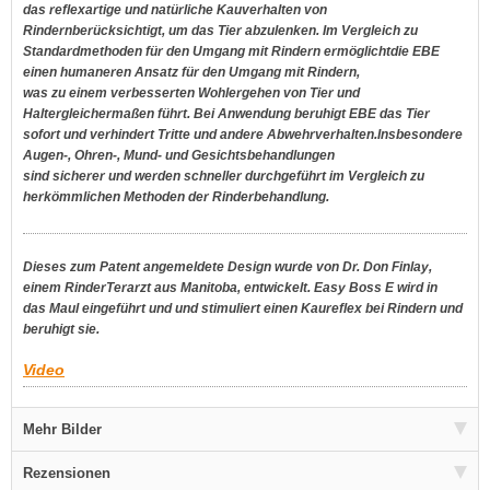
das reflexartige und natürliche Kauverhalten von
Rindernberücksichtigt, um das Tier abzulenken. Im Vergleich zu
Standardmethoden für den Umgang mit Rindern ermöglichtdie EBE
einen humaneren Ansatz für den Umgang mit Rindern,
was zu einem verbesserten Wohlergehen von Tier und
Haltergleichermaßen führt. Bei Anwendung beruhigt EBE das Tier
sofort und verhindert Tritte und andere Abwehrverhalten.Insbesondere
Augen-, Ohren-, Mund- und Gesichtsbehandlungen
sind sicherer und werden schneller durchgeführt im Vergleich zu
herkömmlichen Methoden der Rinderbehandlung.
Dieses zum Patent angemeldete Design wurde von Dr. Don Finlay,
einem RinderTerarzt aus Manitoba, entwickelt. Easy Boss E wird in
das Maul eingeführt und und stimuliert einen Kaureflex bei Rindern und
beruhigt sie.
Video
Mehr Bilder
Rezensionen