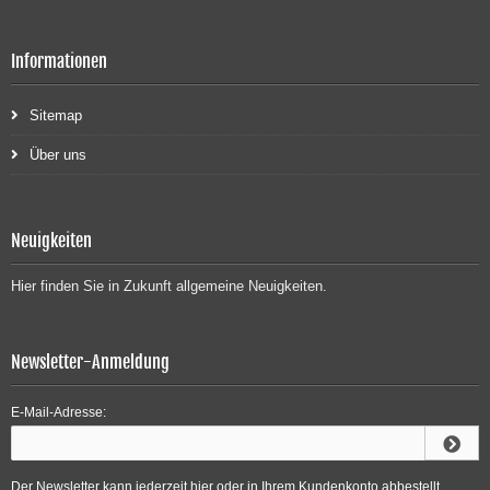
Informationen
Sitemap
Über uns
Neuigkeiten
Hier finden Sie in Zukunft allgemeine Neuigkeiten.
Newsletter-Anmeldung
E-Mail-Adresse:
Der Newsletter kann jederzeit hier oder in Ihrem Kundenkonto abbestellt