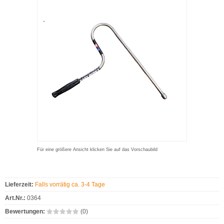
Für eine größere Ansicht klicken Sie auf das Vorschaubild
Lieferzeit:
Falls vorrätig ca. 3-4 Tage
Art.Nr.:
0364
Bewertungen:
(0)