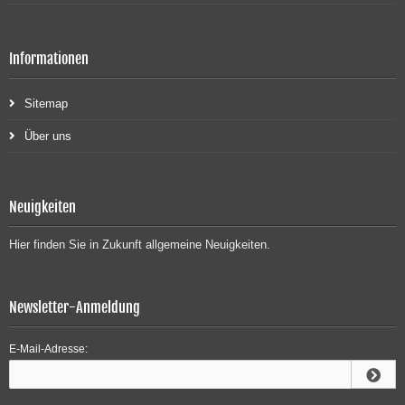
Informationen
Sitemap
Über uns
Neuigkeiten
Hier finden Sie in Zukunft allgemeine Neuigkeiten.
Newsletter-Anmeldung
E-Mail-Adresse: