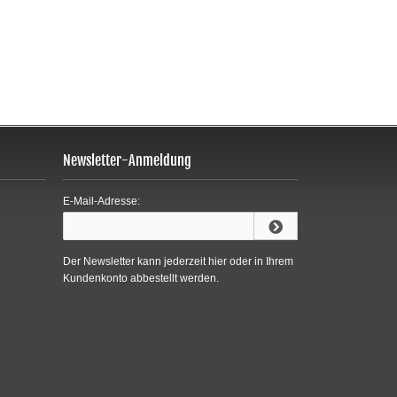
Newsletter-Anmeldung
E-Mail-Adresse:
Der Newsletter kann jederzeit hier oder in Ihrem
Kundenkonto abbestellt werden.