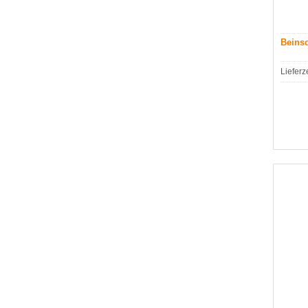
Beinsc
Lieferz