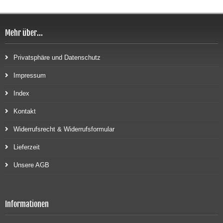
Mehr über...
Privatsphäre und Datenschutz
Impressum
Index
Kontakt
Widerrufsrecht & Widerrufsformular
Lieferzeit
Unsere AGB
Informationen