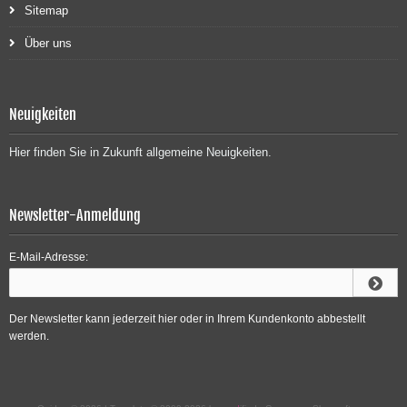
Sitemap
Über uns
Neuigkeiten
Hier finden Sie in Zukunft allgemeine Neuigkeiten.
Newsletter-Anmeldung
E-Mail-Adresse:
Der Newsletter kann jederzeit hier oder in Ihrem Kundenkonto abbestellt
werden.