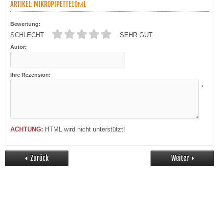
ARTIKEL: MIKROPIPETTE10ΜL
Bewertung:
SCHLECHT
SEHR GUT
Autor:
Ihre Rezension:
*
ACHTUNG:
HTML wird nicht unterstützt!
Zurück
Weiter