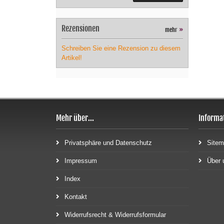
Rezensionen
mehr
»
Schreiben Sie eine Rezension zu diesem
Artikel!
Mehr über...
Informa
Privatsphäre und Datenschutz
Site
Impressum
Über 
Index
Kontakt
Widerrufsrecht & Widerrufsformular