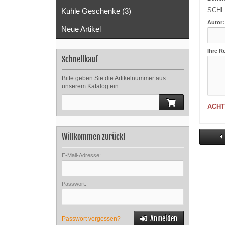
SCHL
Kuhle Geschenke (3)
Autor:
Neue Artikel
Ihre R
Schnellkauf
Bitte geben Sie die Artikelnummer aus
unserem Katalog ein.
ACHT
Willkommen zurück!
E-Mail-Adresse:
Passwort:
Anmelden
Passwort vergessen?