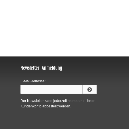
Newsletter-Anmeldung
E-Mail-Adresse:
Der Newsletter kann jederzeit hier oder in Ihrem
Kundenkonto abbestellt werden.