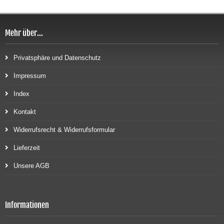
Mehr über...
Privatsphäre und Datenschutz
Impressum
Index
Kontakt
Widerrufsrecht & Widerrufsformular
Lieferzeit
Unsere AGB
Informationen