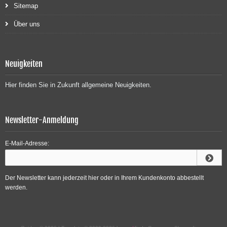
Sitemap
Über uns
Neuigkeiten
Hier finden Sie in Zukunft allgemeine Neuigkeiten.
Newsletter-Anmeldung
E-Mail-Adresse:
Der Newsletter kann jederzeit hier oder in Ihrem Kundenkonto abbestellt
werden.