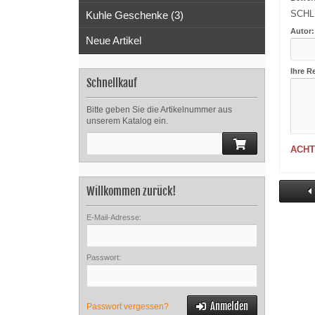
SCHL
Kuhle Geschenke (3)
Autor:
Neue Artikel
Ihre R
Schnellkauf
Bitte geben Sie die Artikelnummer aus
unserem Katalog ein.
ACHT
Willkommen zurück!
E-Mail-Adresse:
Passwort:
Anmelden
Passwort vergessen?