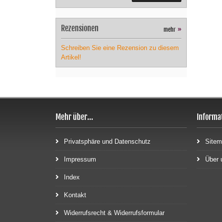
Rezensionen
mehr
»
Schreiben Sie eine Rezension zu diesem
Artikel!
Mehr über...
Informa
Privatsphäre und Datenschutz
Site
Impressum
Über 
Index
Kontakt
Widerrufsrecht & Widerrufsformular