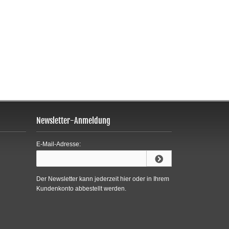
Newsletter-Anmeldung
E-Mail-Adresse:
Der Newsletter kann jederzeit hier oder in Ihrem
Kundenkonto abbestellt werden.