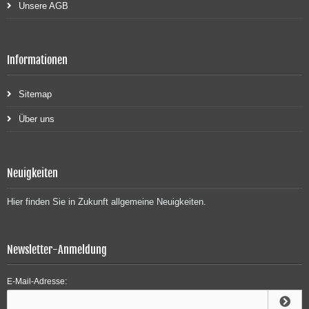
Unsere AGB
Informationen
Sitemap
Über uns
Neuigkeiten
Hier finden Sie in Zukunft allgemeine Neuigkeiten.
Newsletter-Anmeldung
E-Mail-Adresse: