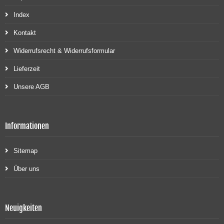
Index
Kontakt
Widerrufsrecht & Widerrufsformular
Lieferzeit
Unsere AGB
Informationen
Sitemap
Über uns
Neuigkeiten