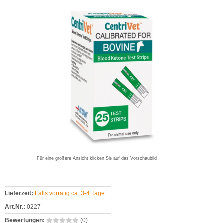
Für eine größere Ansicht klicken Sie auf das Vorschaubild
Lieferzeit:
Falls vorrätig ca. 3-4 Tage
Art.Nr.:
0227
Bewertungen:
(0)