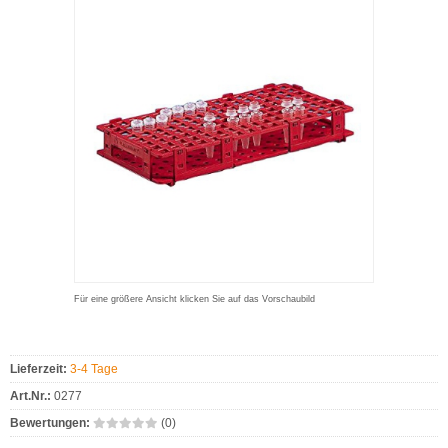
Für eine größere Ansicht klicken Sie auf das Vorschaubild
Lieferzeit:
3-4 Tage
Art.Nr.:
0277
Bewertungen:
(0)