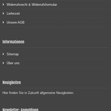
Widerrufsrecht & Widerrufsformular
Lieferzeit
Unsere AGB
Informationen
Sitemap
Über uns
Neuigkeiten
Hier finden Sie in Zukunft allgemeine Neuigkeiten.
Newsletter-Anmeldung