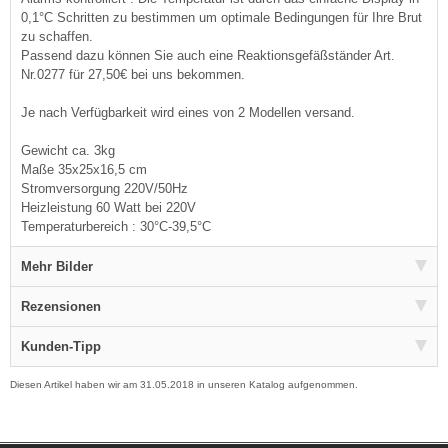
0,1°C Schritten zu bestimmen um optimale Bedingungen für Ihre Brut
zu schaffen.
Passend dazu können Sie auch eine Reaktionsgefäßständer Art.
Nr.0277 für 27,50€ bei uns bekommen.
Je nach Verfügbarkeit wird eines von 2 Modellen versand.
Gewicht ca. 3kg
Maße 35x25x16,5 cm
Stromversorgung 220V/50Hz
Heizleistung 60 Watt bei 220V
Temperaturbereich : 30°C-39,5°C
Mehr Bilder
Rezensionen
Kunden-Tipp
Diesen Artikel haben wir am 31.05.2018 in unseren Katalog aufgenommen.