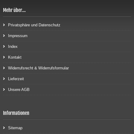
Mehr über...
Privatsphäre und Datenschutz
Impressum
Index
Kontakt
Widerrufsrecht & Widerrufsformular
Lieferzeit
Unsere AGB
Informationen
Sitemap