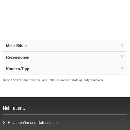
Mehr Bilder
Rezensionen
Kunden-Tipp
Diesen Artikel haben wir am 04.02.2019 in unseren Katalog aufgenommen.
Mehr über...
Privatsphäre und Datenschutz