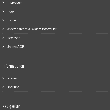
Impressum
Index
Kontakt
Widerrufsrecht & Widerrufsformular
Lieferzeit
Unsere AGB
Informationen
Sitemap
Über uns
Neuigkeiten