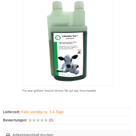
Für eine größere Ansicht klicken Sie auf das Vorschaubild
Lieferzeit:
Falls vorrätig ca. 3-4 Tage
Bewertungen:
(0)
Artikeldatenblatt drucken