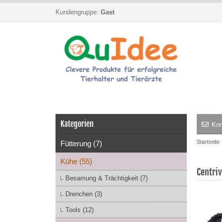
Kundengruppe:
Gast
Kategorien
Kon
Startseite
Fütterung (7)
Kühe (55)
Centriv
Besamung & Trächtigkeit (7)
Drenchen (3)
Tools (12)