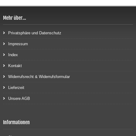
Mehr über...
Privatsphäre und Datenschutz
Impressum
Index
Kontakt
Widerrufsrecht & Widerrufsformular
Lieferzeit
Unsere AGB
Informationen