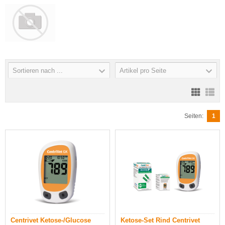
Sortieren nach ...
Artikel pro Seite
Seiten:
1
Centrivet Ketose-/Glucose
Ketose-Set Rind Centrivet