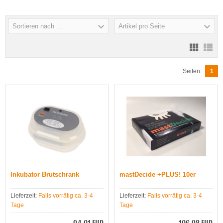
Sortieren nach ...
Artikel pro Seite
Seiten:
1
Inkubator Brutschrank
mastDecide +PLUS! 10er
Lieferzeit:
Falls vorrätig ca. 3-4
Lieferzeit:
Falls vorrätig ca. 3-4
Tage
Tage