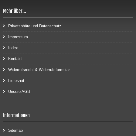
Mehr über...
Privatsphäre und Datenschutz
Impressum
Index
Kontakt
Widerrufsrecht & Widerrufsformular
Lieferzeit
Unsere AGB
Informationen
Sitemap