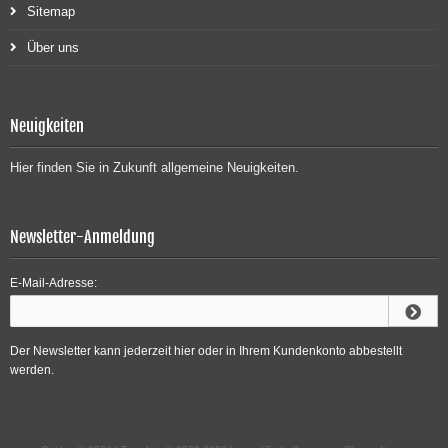
Sitemap
Über uns
Neuigkeiten
Hier finden Sie in Zukunft allgemeine Neuigkeiten.
Newsletter-Anmeldung
E-Mail-Adresse:
Der Newsletter kann jederzeit hier oder in Ihrem Kundenkonto abbestellt
werden.