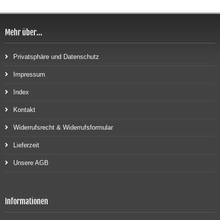
Mehr über...
Privatsphäre und Datenschutz
Impressum
Index
Kontakt
Widerrufsrecht & Widerrufsformular
Lieferzeit
Unsere AGB
Informationen