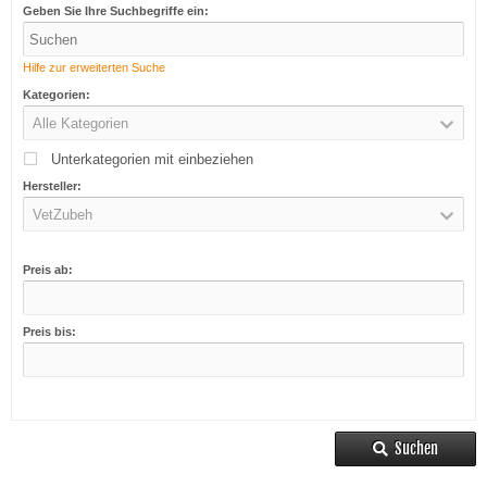
Geben Sie Ihre Suchbegriffe ein:
Hilfe zur erweiterten Suche
Kategorien:
Alle Kategorien
Unterkategorien mit einbeziehen
Hersteller:
VetZubeh
Preis ab:
Preis bis:
Suchen